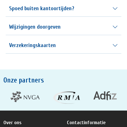
Spoed buiten kantoortijden?
Wijzigingen doorgeven
Verzekeringskaarten
Onze partners
Over ons
Contactinformatie