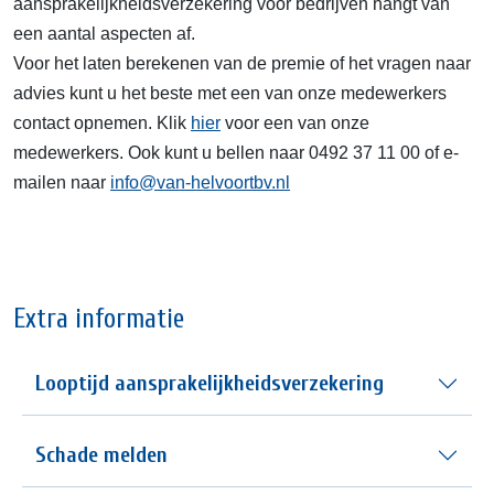
aansprakelijkheidsverzekering voor bedrijven hangt van
een aantal aspecten af.
Voor het laten berekenen van de premie of het vragen naar
advies kunt u het beste met een van onze medewerkers
contact opnemen. Klik
hier
voor een van onze
medewerkers. Ook kunt u bellen naar 0492 37 11 00 of e-
mailen naar
info@van-helvoortbv.nl
Extra informatie
Looptijd aansprakelijkheidsverzekering
Schade melden