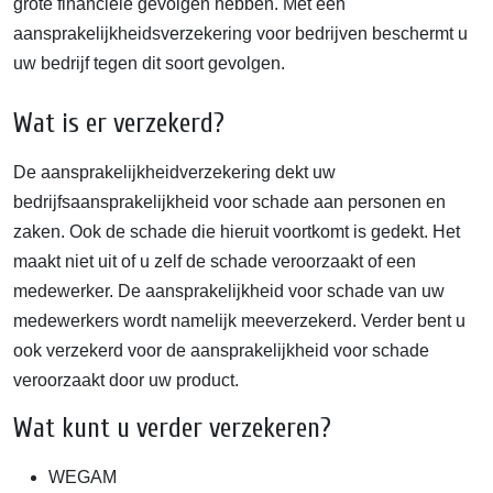
grote financiële gevolgen hebben. Met een
aansprakelijkheidsverzekering voor bedrijven beschermt u
uw bedrijf tegen dit soort gevolgen.
Wat is er verzekerd?
De aansprakelijkheidverzekering dekt uw
bedrijfsaansprakelijkheid voor schade aan personen en
zaken. Ook de schade die hieruit voortkomt is gedekt. Het
maakt niet uit of u zelf de schade veroorzaakt of een
medewerker. De aansprakelijkheid voor schade van uw
medewerkers wordt namelijk meeverzekerd. Verder bent u
ook verzekerd voor de aansprakelijkheid voor schade
veroorzaakt door uw product.
Wat kunt u verder verzekeren?
WEGAM