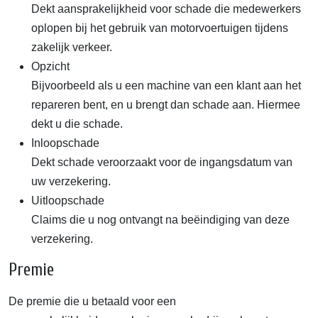
Dekt aansprakelijkheid voor schade die medewerkers
oplopen bij het gebruik van motorvoertuigen tijdens
zakelijk verkeer.
Opzicht
Bijvoorbeeld als u een machine van een klant aan het
repareren bent, en u brengt dan schade aan. Hiermee
dekt u die schade.
Inloopschade
Dekt schade veroorzaakt voor de ingangsdatum van
uw verzekering.
Uitloopschade
Claims die u nog ontvangt na beëindiging van deze
verzekering.
Premie
De premie die u betaald voor een