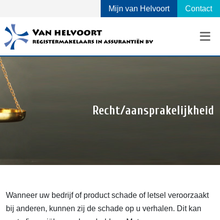
Mijn van Helvoort
Contact
Recht/aansprakelijkheid
Wanneer uw bedrijf of product schade of letsel veroorzaakt
bij anderen, kunnen zij de schade op u verhalen. Dit kan