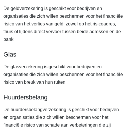
De geldverzekering is geschikt voor bedrijven en
organisaties die zich willen beschermen voor het financiële
risico van het verlies van geld, zowel op het risicoadres,
thuis of tijdens direct vervoer tussen beide adressen en de
bank.
Glas
De glasverzekering is geschikt voor bedrijven en
organisaties die zich willen beschermen voor het financiële
risico van breuk van hun ruiten.
Huurdersbelang
De huurdersbelangverzekering is geschikt voor bedrijven
en organisaties die zich willen beschermen voor het
financiële risico van schade aan verbeteringen die zij