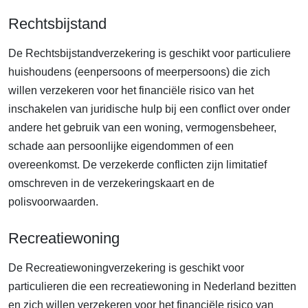
Rechtsbijstand
De Rechtsbijstandverzekering is geschikt voor particuliere
huishoudens (eenpersoons of meerpersoons) die zich
willen verzekeren voor het financiële risico van het
inschakelen van juridische hulp bij een conflict over onder
andere het gebruik van een woning, vermogensbeheer,
schade aan persoonlijke eigendommen of een
overeenkomst. De verzekerde conflicten zijn limitatief
omschreven in de verzekeringskaart en de
polisvoorwaarden.
Recreatiewoning
De Recreatiewoningverzekering is geschikt voor
particulieren die een recreatiewoning in Nederland bezitten
en zich willen verzekeren voor het financiële risico van