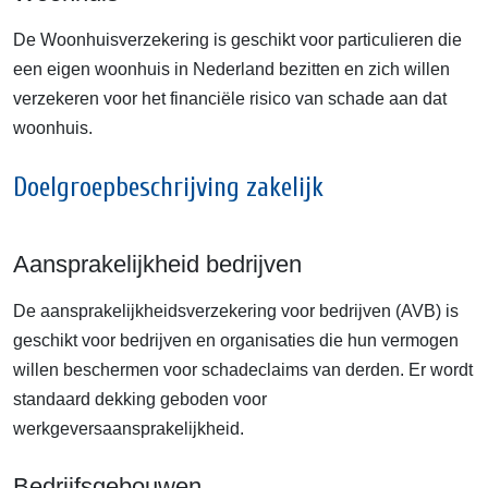
De Woonhuisverzekering is geschikt voor particulieren die
een eigen woonhuis in Nederland bezitten en zich willen
verzekeren voor het financiële risico van schade aan dat
woonhuis.
Doelgroepbeschrijving zakelijk
Aansprakelijkheid bedrijven
De aansprakelijkheidsverzekering voor bedrijven (AVB) is
geschikt voor bedrijven en organisaties die hun vermogen
willen beschermen voor schadeclaims van derden. Er wordt
standaard dekking geboden voor
werkgeversaansprakelijkheid.
Bedrijfsgebouwen