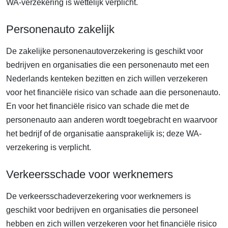
WA-verzekering is wettelijk verplicht.
Personenauto zakelijk
De zakelijke personenautoverzekering is geschikt voor
bedrijven en organisaties die een personenauto met een
Nederlands kenteken bezitten en zich willen verzekeren
voor het financiële risico van schade aan die personenauto.
En voor het financiële risico van schade die met de
personenauto aan anderen wordt toegebracht en waarvoor
het bedrijf of de organisatie aansprakelijk is; deze WA-
verzekering is verplicht.
Verkeersschade voor werknemers
De verkeersschadeverzekering voor werknemers is
geschikt voor bedrijven en organisaties die personeel
hebben en zich willen verzekeren voor het financiële risico