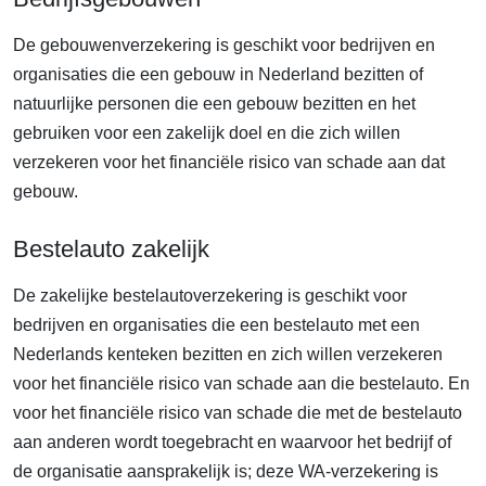
De gebouwenverzekering is geschikt voor bedrijven en
organisaties die een gebouw in Nederland bezitten of
natuurlijke personen die een gebouw bezitten en het
gebruiken voor een zakelijk doel en die zich willen
verzekeren voor het financiële risico van schade aan dat
gebouw.
Bestelauto zakelijk
De zakelijke bestelautoverzekering is geschikt voor
bedrijven en organisaties die een bestelauto met een
Nederlands kenteken bezitten en zich willen verzekeren
voor het financiële risico van schade aan die bestelauto. En
voor het financiële risico van schade die met de bestelauto
aan anderen wordt toegebracht en waarvoor het bedrijf of
de organisatie aansprakelijk is; deze WA-verzekering is