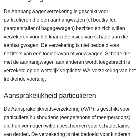
De Aanhangwagenverzekering is geschikt voor
particulieren die een aanhangwagen (of boottrailer,
paardentrailer of bagagewagen) bezitten en zich willen
verzekeren voor het financiële risico van schade aan die
aanhangwagen. De verzekering is niet bedoeld voor
bezitters van een toercaravan of vouwwagen. Schade die
met de aanhangwagen aan anderen wordt toegebracht is
verzekerd op de wettelijk verplichte WA-verzekering van het
trekkende voertuig.
Aansprakelijkheid particulieren
De Aansprakelijkheidsverzekering (AVP) is geschikt voor
particuliere huishoudens (eenpersoons of meerpersoons)
die hun vermogen willen beschermen voor schadeclaims
van derden. De verzekering is niet bedoeld voor kinderen