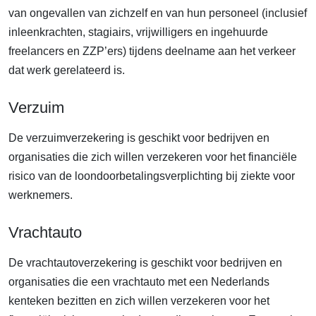
van ongevallen van zichzelf en van hun personeel (inclusief
inleenkrachten, stagiairs, vrijwilligers en ingehuurde
freelancers en ZZP’ers) tijdens deelname aan het verkeer
dat werk gerelateerd is.
Verzuim
De verzuimverzekering is geschikt voor bedrijven en
organisaties die zich willen verzekeren voor het financiële
risico van de loondoorbetalingsverplichting bij ziekte voor
werknemers.
Vrachtauto
De vrachtautoverzekering is geschikt voor bedrijven en
organisaties die een vrachtauto met een Nederlands
kenteken bezitten en zich willen verzekeren voor het