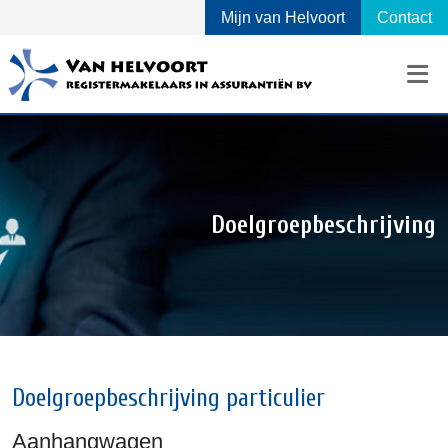
Mijn van Helvoort
Contact
Doelgroepbeschrijving
Doelgroepbeschrijving particulier
Aanhangwagen