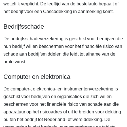
wettelijk verplicht. De leeftijd van de bestelauto bepaalt of
het bedrijf voor een Cascodekking in aanmerking komt.
Bedrijfsschade
De bedrijfsschadeverzekering is geschikt voor bedrijven die
hun bedrijf willen beschermen voor het financiële risico van
schade aan bedrijfsmiddelen die leidt tot afname van de
bruto winst.
Computer en elektronica
De computer-, elektronica- en instrumentenverzekering is
geschikt voor bedrijven en organisaties die zich willen
beschermen voor het financiële risico van schade aan die
apparatuur op het risicoadres of uit te breiden voor dekking
buiten het bedrijf tot Nederland- of werelddekking. De