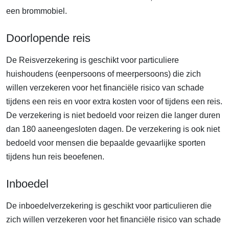
een brommobiel.
Doorlopende reis
De Reisverzekering is geschikt voor particuliere
huishoudens (eenpersoons of meerpersoons) die zich
willen verzekeren voor het financiële risico van schade
tijdens een reis en voor extra kosten voor of tijdens een reis.
De verzekering is niet bedoeld voor reizen die langer duren
dan 180 aaneengesloten dagen. De verzekering is ook niet
bedoeld voor mensen die bepaalde gevaarlijke sporten
tijdens hun reis beoefenen.
Inboedel
De inboedelverzekering is geschikt voor particulieren die
zich willen verzekeren voor het financiële risico van schade