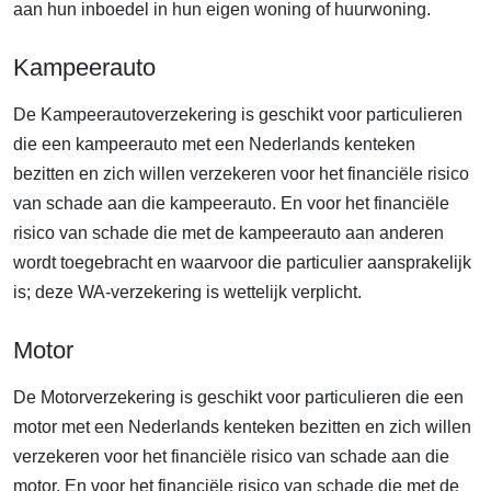
aan hun inboedel in hun eigen woning of huurwoning.
Kampeerauto
De Kampeerautoverzekering is geschikt voor particulieren
die een kampeerauto met een Nederlands kenteken
bezitten en zich willen verzekeren voor het financiële risico
van schade aan die kampeerauto. En voor het financiële
risico van schade die met de kampeerauto aan anderen
wordt toegebracht en waarvoor die particulier aansprakelijk
is; deze WA-verzekering is wettelijk verplicht.
Motor
De Motorverzekering is geschikt voor particulieren die een
motor met een Nederlands kenteken bezitten en zich willen
verzekeren voor het financiële risico van schade aan die
motor. En voor het financiële risico van schade die met de