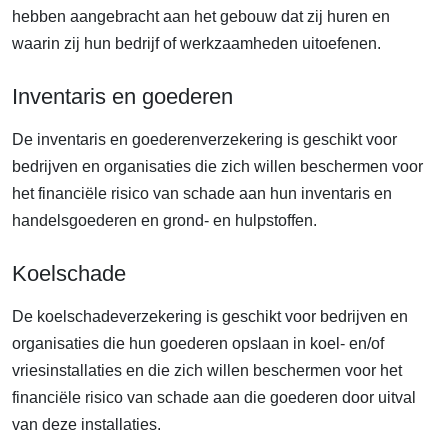
hebben aangebracht aan het gebouw dat zij huren en
waarin zij hun bedrijf of werkzaamheden uitoefenen.
Inventaris en goederen
De inventaris en goederenverzekering is geschikt voor
bedrijven en organisaties die zich willen beschermen voor
het financiële risico van schade aan hun inventaris en
handelsgoederen en grond- en hulpstoffen.
Koelschade
De koelschadeverzekering is geschikt voor bedrijven en
organisaties die hun goederen opslaan in koel- en/of
vriesinstallaties en die zich willen beschermen voor het
financiële risico van schade aan die goederen door uitval
van deze installaties.