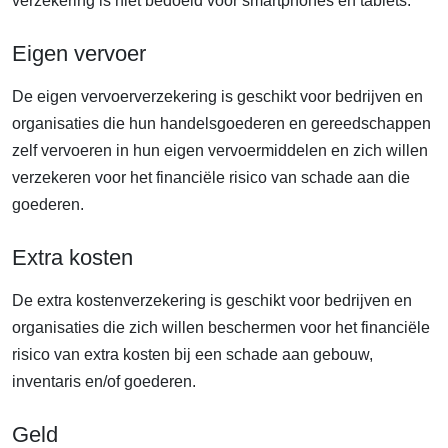
verzekering is niet bedoeld voor smartphones en tablets.
Eigen vervoer
De eigen vervoerverzekering is geschikt voor bedrijven en
organisaties die hun handelsgoederen en gereedschappen
zelf vervoeren in hun eigen vervoermiddelen en zich willen
verzekeren voor het financiële risico van schade aan die
goederen.
Extra kosten
De extra kostenverzekering is geschikt voor bedrijven en
organisaties die zich willen beschermen voor het financiële
risico van extra kosten bij een schade aan gebouw,
inventaris en/of goederen.
Geld