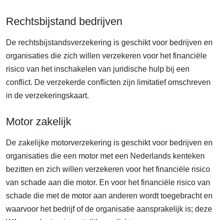
Rechtsbijstand bedrijven
De rechtsbijstandsverzekering is geschikt voor bedrijven en
organisaties die zich willen verzekeren voor het financiële
risico van het inschakelen van juridische hulp bij een
conflict. De verzekerde conflicten zijn limitatief omschreven
in de verzekeringskaart.
Motor zakelijk
De zakelijke motorverzekering is geschikt voor bedrijven en
organisaties die een motor met een Nederlands kenteken
bezitten en zich willen verzekeren voor het financiële risico
van schade aan die motor. En voor het financiële risico van
schade die met de motor aan anderen wordt toegebracht en
waarvoor het bedrijf of de organisatie aansprakelijk is; deze