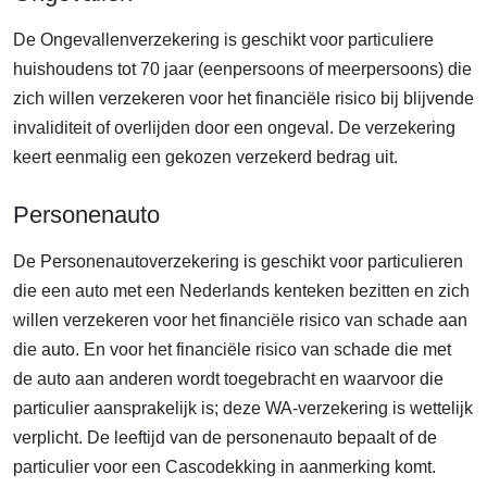
De Ongevallenverzekering is geschikt voor particuliere
huishoudens tot 70 jaar (eenpersoons of meerpersoons) die
zich willen verzekeren voor het financiële risico bij blijvende
invaliditeit of overlijden door een ongeval. De verzekering
keert eenmalig een gekozen verzekerd bedrag uit.
Personenauto
De Personenautoverzekering is geschikt voor particulieren
die een auto met een Nederlands kenteken bezitten en zich
willen verzekeren voor het financiële risico van schade aan
die auto. En voor het financiële risico van schade die met
de auto aan anderen wordt toegebracht en waarvoor die
particulier aansprakelijk is; deze WA-verzekering is wettelijk
verplicht. De leeftijd van de personenauto bepaalt of de
particulier voor een Cascodekking in aanmerking komt.