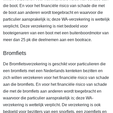
die boot. En voor het financiële risico van schade die met
de boot aan anderen wordt toegebracht en waarvoor die
particulier aansprakelijk is; deze WA-verzekering is wettelijk
verplicht. Deze verzekering is niet bedoeld voor
booteigenaren van een boot met een buitenboordmotor van
meer dan 25 pk die deelnemen aan een bootrace.
Bromfiets
De Bromfietsverzekering is geschikt voor particulieren die
een bromfiets met een Nederlands kenteken bezitten en
zich willen verzekeren voor het financiële risico van schade
aan die bromfiets. En voor het financiële risico van schade
die met de bromfiets aan anderen wordt toegebracht en
waarvoor die particulier aansprakelijk is; deze WA-
verzekering is wettelijk verplicht. De verzekering is ook
bedoeld voor bezitters van een snorfiets, een zoemfiets en