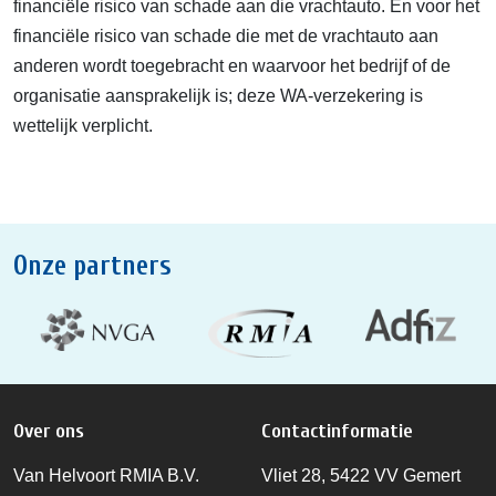
financiële risico van schade aan die vrachtauto. En voor het
financiële risico van schade die met de vrachtauto aan
anderen wordt toegebracht en waarvoor het bedrijf of de
organisatie aansprakelijk is; deze WA-verzekering is
wettelijk verplicht.
Onze partners
Over ons
Contactinformatie
Van Helvoort RMIA B.V.
Vliet 28, 5422 VV Gemert