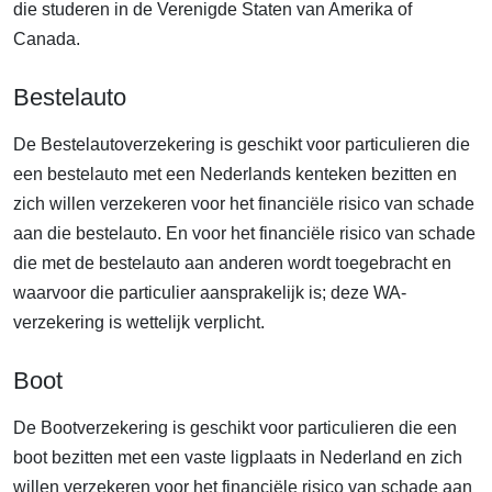
die studeren in de Verenigde Staten van Amerika of
Canada.
Bestelauto
De Bestelautoverzekering is geschikt voor particulieren die
een bestelauto met een Nederlands kenteken bezitten en
zich willen verzekeren voor het financiële risico van schade
aan die bestelauto. En voor het financiële risico van schade
die met de bestelauto aan anderen wordt toegebracht en
waarvoor die particulier aansprakelijk is; deze WA-
verzekering is wettelijk verplicht.
Boot
De Bootverzekering is geschikt voor particulieren die een
boot bezitten met een vaste ligplaats in Nederland en zich
willen verzekeren voor het financiële risico van schade aan