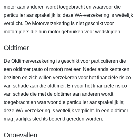
motor aan anderen wordt toegebracht en waarvoor die
particulier aansprakelijk is; deze WA-verzekering is wettelijk
verplicht. De Motorverzekering is niet geschikt voor
motorrijders die hun motor gebruiken voor wedstrijden.
Oldtimer
De Oldtimerverzekering is geschikt voor particulieren die
een oldtimer (auto of motor) met een Nederlands kenteken
bezitten en zich willen verzekeren voor het financiële risico
van schade aan die oldtimer. En voor het financiële risico
van schade die met de oldtimer aan anderen wordt
toegebracht en waarvoor die particulier aansprakelijk is;
deze WA-verzekering is wettelijk verplicht. In een oldtimer
mag jaarlijks slechts beperkt gereden worden.
Ongevallen