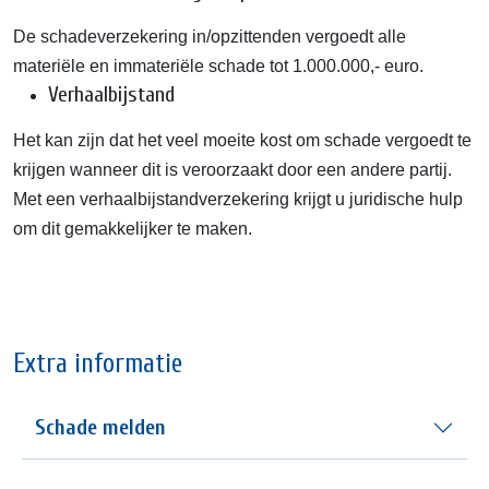
De schadeverzekering in/opzittenden vergoedt alle
materiële en immateriële schade tot 1.000.000,- euro.
Verhaalbijstand
Het kan zijn dat het veel moeite kost om schade vergoedt te
krijgen wanneer dit is veroorzaakt door een andere partij.
Met een verhaalbijstandverzekering krijgt u juridische hulp
om dit gemakkelijker te maken.
Extra informatie
Schade melden