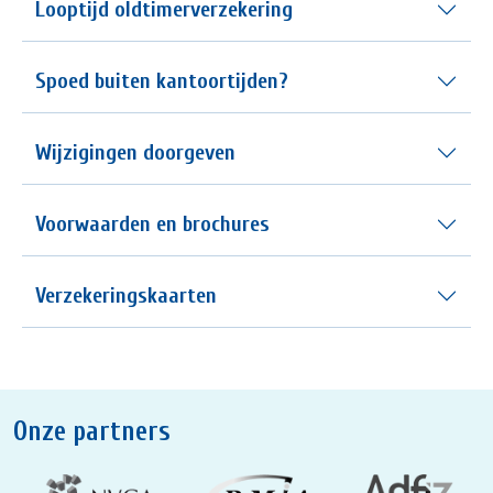
Looptijd oldtimerverzekering
Spoed buiten kantoortijden?
Wijzigingen doorgeven
Voorwaarden en brochures
Verzekeringskaarten
Onze partners