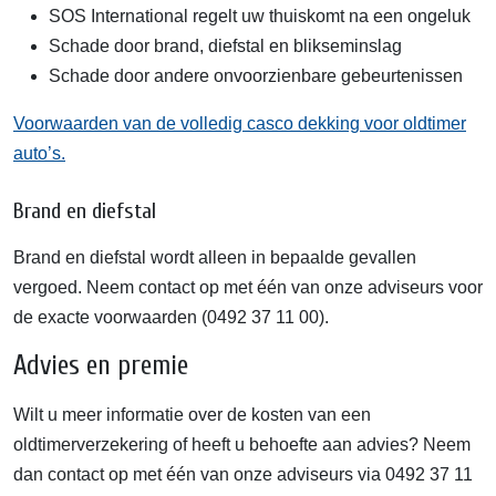
SOS International regelt uw thuiskomt na een ongeluk
Schade door brand, diefstal en blikseminslag
Schade door andere onvoorzienbare gebeurtenissen
Voorwaarden van de volledig casco dekking voor oldtimer
auto’s.
Brand en diefstal
Brand en diefstal wordt alleen in bepaalde gevallen
vergoed. Neem contact op met één van onze adviseurs voor
de exacte voorwaarden (0492 37 11 00).
Advies en premie
Wilt u meer informatie over de kosten van een
oldtimerverzekering of heeft u behoefte aan advies? Neem
dan contact op met één van onze adviseurs via 0492 37 11