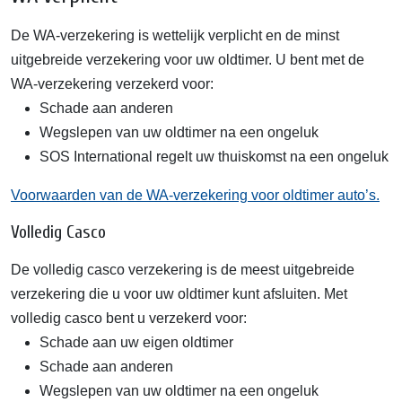
De WA-verzekering is wettelijk verplicht en de minst
uitgebreide verzekering voor uw oldtimer. U bent met de
WA-verzekering verzekerd voor:
Schade aan anderen
Wegslepen van uw oldtimer na een ongeluk
SOS International regelt uw thuiskomst na een ongeluk
Voorwaarden van de WA-verzekering voor oldtimer auto’s.
Volledig Casco
De volledig casco verzekering is de meest uitgebreide
verzekering die u voor uw oldtimer kunt afsluiten. Met
volledig casco bent u verzekerd voor:
Schade aan uw eigen oldtimer
Schade aan anderen
Wegslepen van uw oldtimer na een ongeluk