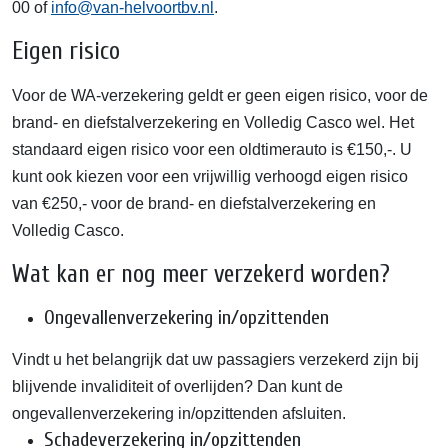
00 of
info@van-helvoortbv.nl
.
Eigen risico
Voor de WA-verzekering geldt er geen eigen risico, voor de
brand- en diefstalverzekering en Volledig Casco wel. Het
standaard eigen risico voor een oldtimerauto is €150,-. U
kunt ook kiezen voor een vrijwillig verhoogd eigen risico
van €250,- voor de brand- en diefstalverzekering en
Volledig Casco.
Wat kan er nog meer verzekerd worden?
Ongevallenverzekering in/opzittenden
Vindt u het belangrijk dat uw passagiers verzekerd zijn bij
blijvende invaliditeit of overlijden? Dan kunt de
ongevallenverzekering in/opzittenden afsluiten.
Schadeverzekering in/opzittenden