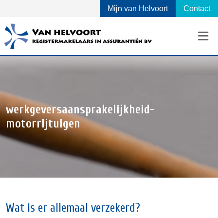
Mijn van Helvoort
Contact
werkgeversaansprakelijkheid-
motorrijtuigen
Wat is er allemaal verzekerd?