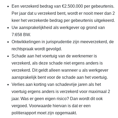
Een verzekerd bedrag van €2.500.000 per gebeurtenis.
Per jaar dat u verzekerd bent, wordt er nooit meer dan 2
keer het verzekerde bedrag per gebeurtenis uitgekeerd.
Uw aansprakelijkheid als werkgever op grond van
7:658 BW.
Ontwikkelingen in jurisprudentie zijn meeverzekerd, de
rechtspraak wordt gevolgd.
Schade aan het voertuig van de werknemer is
verzekerd, als deze schade niet ergens anders is
verzekerd. Dit geldt alleen wanneer u als werkgever
aansprakelijk bent voor de schade aan het voertuig.
Verlies aan korting van schadevrije jaren als het
voertuig ergens anders is verzekerd voor maximaal 2
jaar. Was er geen eigen risico? Dan wordt dit ook
vergoed. Voorwaarde hiervan is dat er een
politierapport moet zijn opgemaakt.